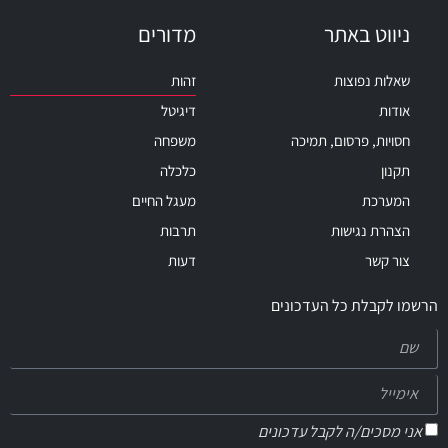
ניווט באתר
מדורים
שאלות נפוצות
זהות
אודות
דיגיטל
חסויות, פרסום, תמיכה
משפחה
תקנון
כלכלה
המערכת
מעגל החיים
הצהרת נגישות
תרבות
צור קשר
דעות
הרשמו לקבלת כל העדכונים
אני מסכים/ה לקבל עדכונים