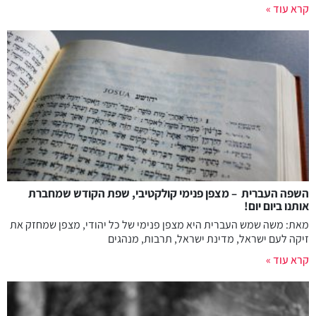
קרא עוד »
השפה העברית – מצפן פנימי קולקטיבי, שפת הקודש שמחברת
אותנו ביום יום!
מאת: משה שמש העברית היא מצפן פנימי של כל יהודי, מצפן שמחזק את
זיקה לעם ישראל, מדינת ישראל, תרבות, מנהגים
קרא עוד »