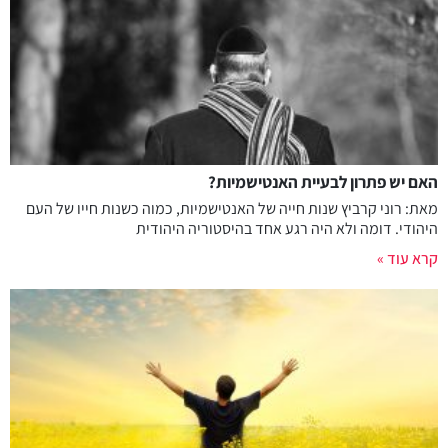
האם יש פתרון לבעיית האנטישמיות?
מאת: רוני קרביץ שנות חייה של האנטישמיות, כמוה כשנות חייו של העם
היהודי. דומה ולא היה רגע אחד בהיסטוריה היהודית
קרא עוד »