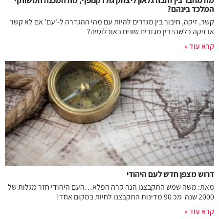
המלכד בינהם?
קשר, זיקה, חיבור בין מגזרים להיות עם מהי ההגדרה ל-'עם' אם לא קשר
או זיקה כלשהי בין מגזרים שונים באוכלוסיה?
קרא עוד »
דרוש מצפן חדש לעם היהודי
מאת: משה שמש התקבצנו הנה קרה הפלא…העם היהודי חזר מגלות של
2000 שנה מכ 90 מדינות התקבצנו לחיות במקום אחד!
קרא עוד »