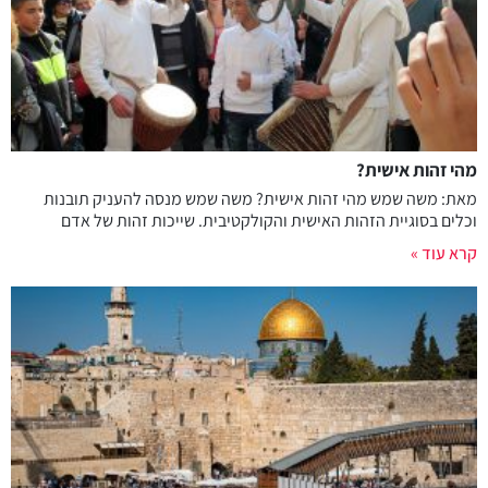
מהי זהות אישית?
מאת: משה שמש מהי זהות אישית? משה שמש מנסה להעניק תובנות
וכלים בסוגיית הזהות האישית והקולקטיבית. שייכות זהות של אדם
קרא עוד »