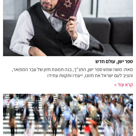
ספר ישן, עולם חדש
מאת: משה שמש ספר ישן, התנ"ך, בנה תמונת חזון של עבר המפואר,
והציב לעם ישראל את חזונו, ייעודו ותקוות עתידו
קרא עוד »