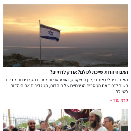
האם היהדות שייכת לכולם? או רק לדתיים?
מאת: נפתלי נאור בעידן הטיקטוק, הווטסאפ והמסרים הקצרים והמידיים
חשוב לזכור את המסרים הניצחיים של היהדות, המגדירים את היהדות
כשייכת
קרא עוד »